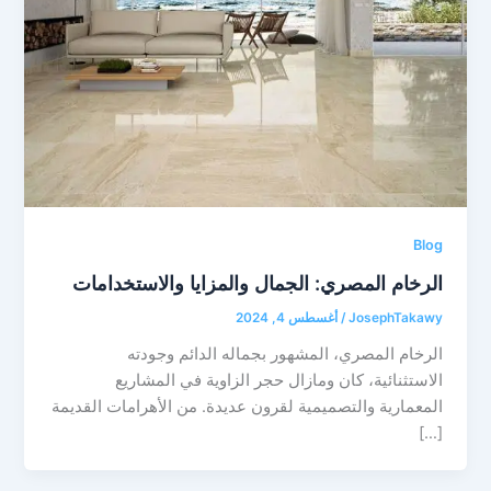
Blog
الرخام المصري: الجمال والمزايا والاستخدامات
JosephTakawy
/
أغسطس 4, 2024
الرخام المصري، المشهور بجماله الدائم وجودته
الاستثنائية، كان ومازال حجر الزاوية في المشاريع
المعمارية والتصميمية لقرون عديدة. من الأهرامات القديمة
[…]