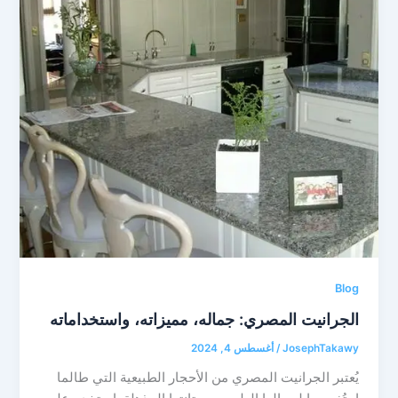
Blog
الجرانيت المصري: جماله، مميزاته، واستخداماته
JosephTakawy
/
أغسطس 4, 2024
يُعتبر الجرانيت المصري من الأحجار الطبيعية التي طالما