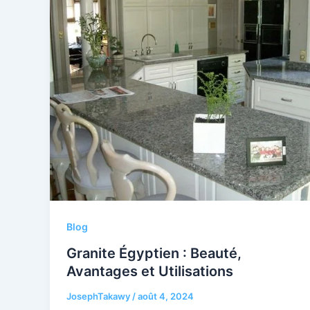
Blog
Granite Égyptien : Beauté,
Avantages et Utilisations
JosephTakawy
/
août 4, 2024