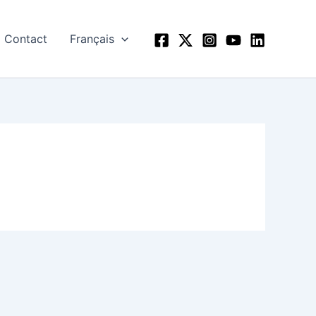
Contact
Français