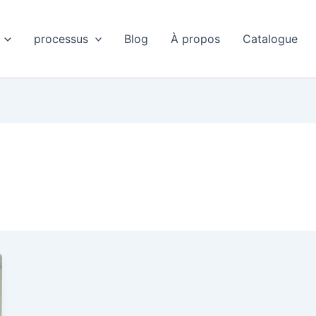
processus
Blog
À propos
Catalogue