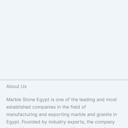
About Us
Marble Stone Egypt is one of the leading and most
established companies in the field of
manufacturing and exporting marble and granite in
Egypt. Founded by industry experts, the company