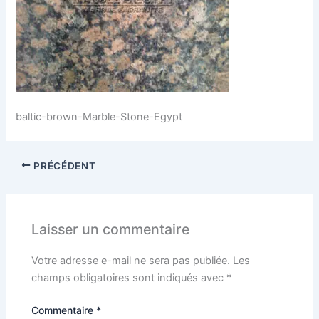
baltic-brown-Marble-Stone-Egypt
PRÉCÉDENT
Laisser un commentaire
Votre adresse e-mail ne sera pas publiée.
Les
champs obligatoires sont indiqués avec
*
Commentaire
*