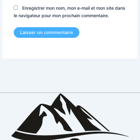
Enregistrer mon nom, mon e-mail et mon site dans
le navigateur pour mon prochain commentaire.