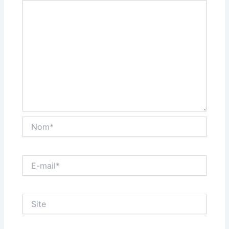
Nom*
E-
mail*
Site