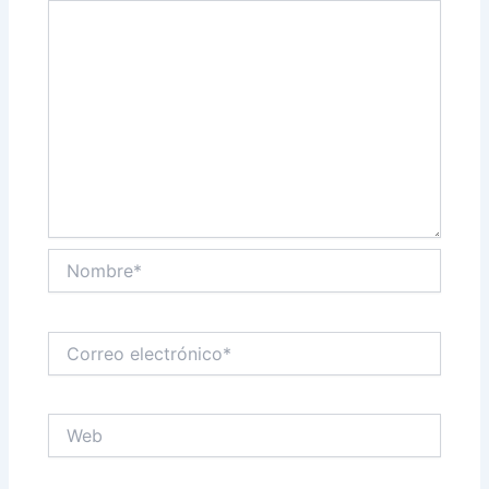
Nombre*
Correo
electrónico*
Web