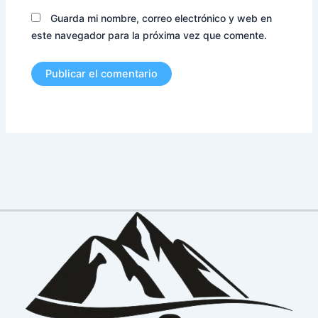
Guarda mi nombre, correo electrónico y web en
este navegador para la próxima vez que comente.