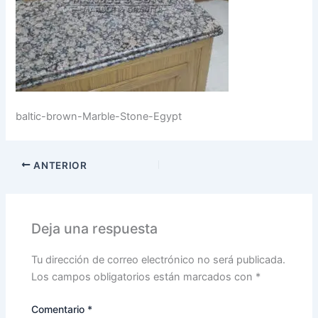
baltic-brown-Marble-Stone-Egypt
ANTERIOR
Deja una respuesta
Tu dirección de correo electrónico no será publicada.
Los campos obligatorios están marcados con
*
Comentario
*