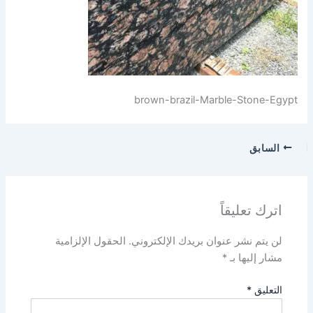
brown-brazil-Marble-Stone-Egypt
السابق
اترك تعليقاً
لن يتم نشر عنوان بريدك الإلكتروني.
الحقول الإلزامية
مشار إليها بـ
*
التعليق
*