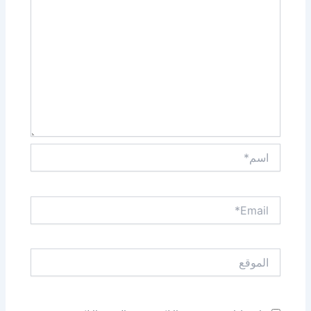
اسم*
Email*
الموقع