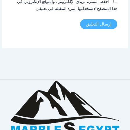
احفظ اسمي، بريدي الإلكتروني، والموقع الإلكتروني في
هذا المتصفح لاستخدامها المرة المقبلة في تعليقي.