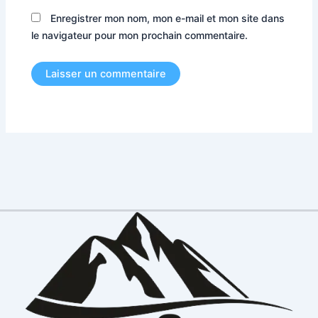
Enregistrer mon nom, mon e-mail et mon site dans
le navigateur pour mon prochain commentaire.