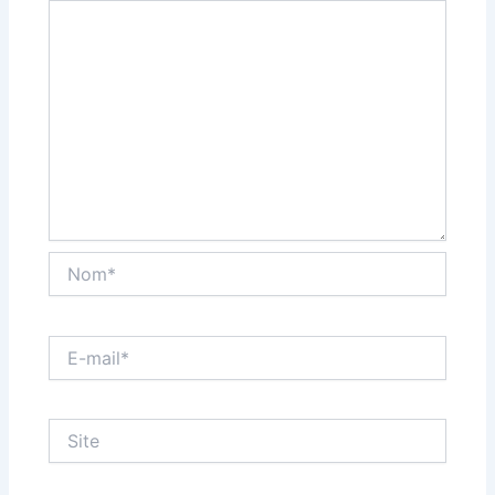
Nom*
E-
mail*
Site