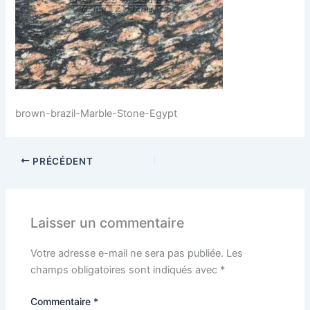
brown-brazil-Marble-Stone-Egypt
PRÉCÉDENT
Laisser un commentaire
Votre adresse e-mail ne sera pas publiée.
Les
champs obligatoires sont indiqués avec
*
Commentaire
*