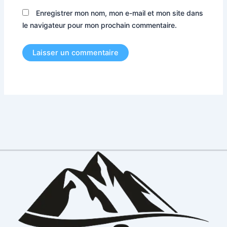
Enregistrer mon nom, mon e-mail et mon site dans
le navigateur pour mon prochain commentaire.