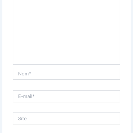
Nom*
E-
mail*
Site