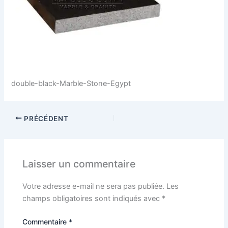
double-black-Marble-Stone-Egypt
PRÉCÉDENT
Laisser un commentaire
Votre adresse e-mail ne sera pas publiée.
Les
champs obligatoires sont indiqués avec
*
Commentaire
*