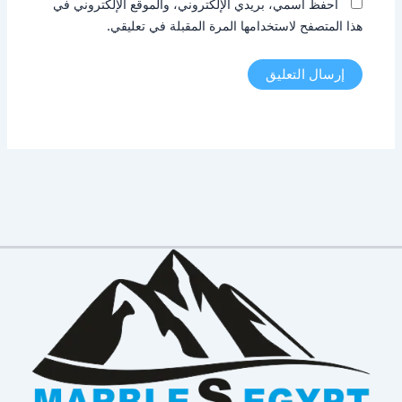
احفظ اسمي، بريدي الإلكتروني، والموقع الإلكتروني في
هذا المتصفح لاستخدامها المرة المقبلة في تعليقي.