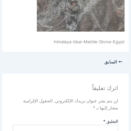
himalaya-blue-Marble-Stone-Egypt
السابق
اترك تعليقاً
لن يتم نشر عنوان بريدك الإلكتروني.
الحقول الإلزامية
مشار إليها بـ
*
التعليق
*