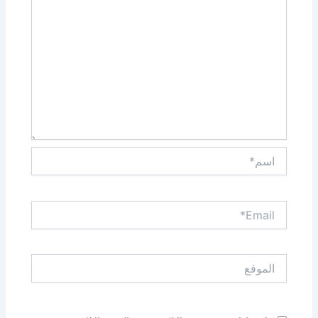
اسم*
Email*
الموقع