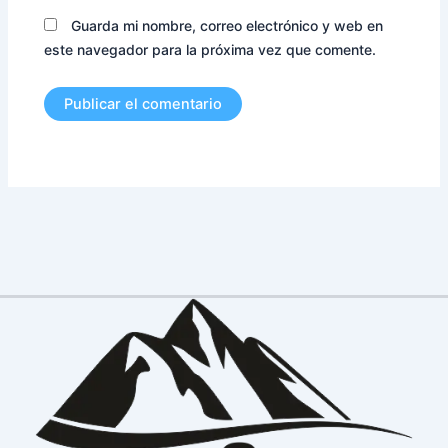
Guarda mi nombre, correo electrónico y web en
este navegador para la próxima vez que comente.