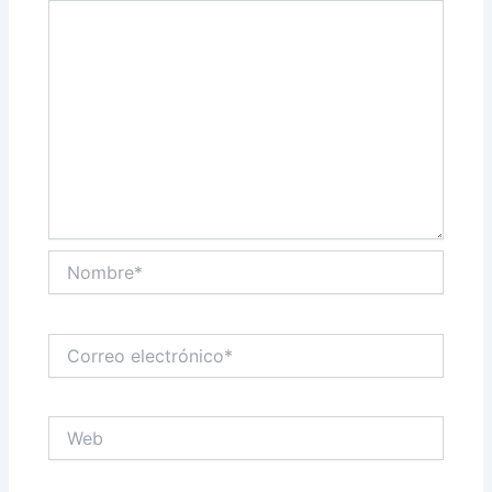
Nombre*
Correo
electrónico*
Web