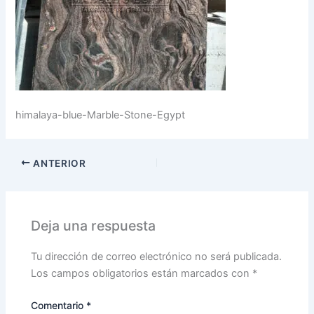
himalaya-blue-Marble-Stone-Egypt
ANTERIOR
Deja una respuesta
Tu dirección de correo electrónico no será publicada.
Los campos obligatorios están marcados con
*
Comentario
*