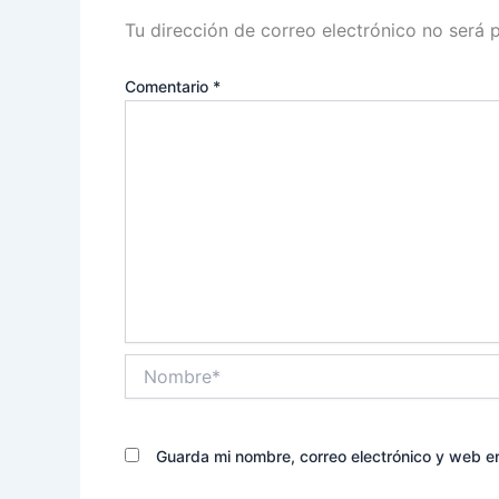
Tu dirección de correo electrónico no será 
Comentario
*
Nombre*
Guarda mi nombre, correo electrónico y web e