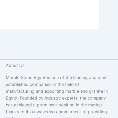
About Us
Marble Stone Egypt is one of the leading and most
established companies in the field of
manufacturing and exporting marble and granite in
Egypt. Founded by industry experts, the company
has achieved a prominent position in the market
thanks to its unwavering commitment to providing