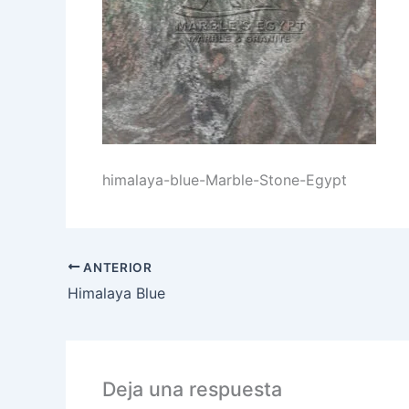
himalaya-blue-Marble-Stone-Egypt
ANTERIOR
Himalaya Blue
Deja una respuesta