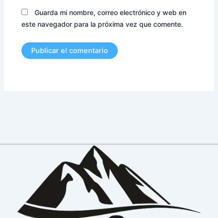
Guarda mi nombre, correo electrónico y web en
este navegador para la próxima vez que comente.