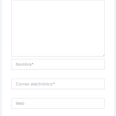
Nombre*
Correo
electrónico*
Web