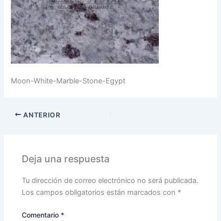
Moon-White-Marble-Stone-Egypt
ANTERIOR
Deja una respuesta
Tu dirección de correo electrónico no será publicada.
Los campos obligatorios están marcados con
*
Comentario
*