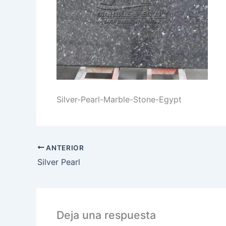
Silver-Pearl-Marble-Stone-Egypt
ANTERIOR
Silver Pearl
Deja una respuesta