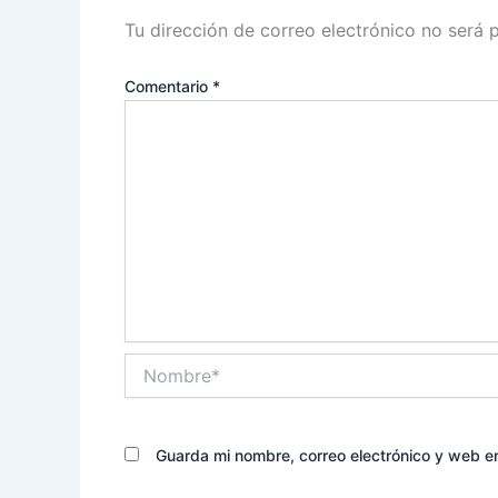
Tu dirección de correo electrónico no será 
Comentario
*
Nombre*
Guarda mi nombre, correo electrónico y web e