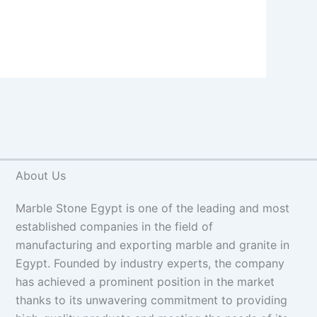
About Us
Marble Stone Egypt is one of the leading and most
established companies in the field of
manufacturing and exporting marble and granite in
Egypt. Founded by industry experts, the company
has achieved a prominent position in the market
thanks to its unwavering commitment to providing