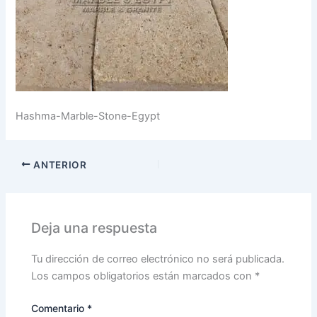
Hashma-Marble-Stone-Egypt
ANTERIOR
Deja una respuesta
Tu dirección de correo electrónico no será publicada.
Los campos obligatorios están marcados con
*
Comentario
*