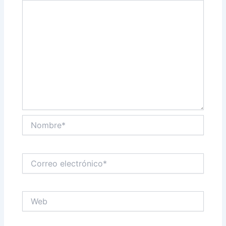
Nombre*
Correo
electrónico*
Web