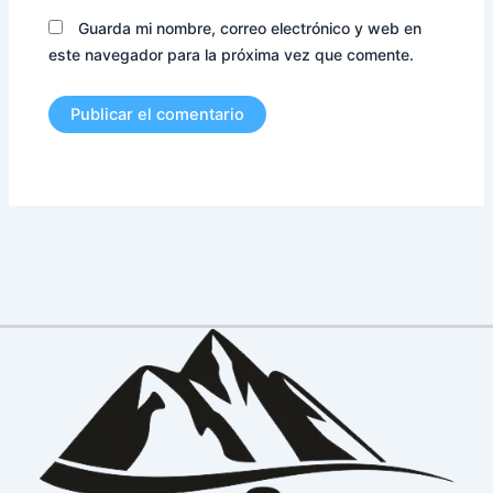
Guarda mi nombre, correo electrónico y web en
este navegador para la próxima vez que comente.