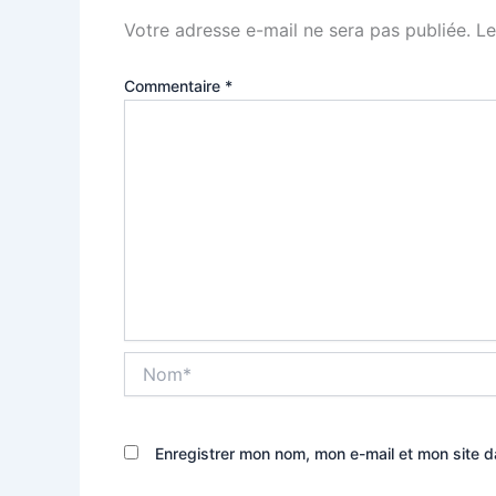
Votre adresse e-mail ne sera pas publiée.
Le
Commentaire
*
Nom*
Enregistrer mon nom, mon e-mail et mon site 