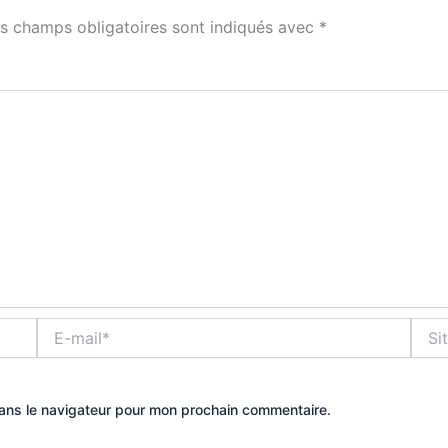
s champs obligatoires sont indiqués avec
*
E-
Site
mail*
dans le navigateur pour mon prochain commentaire.