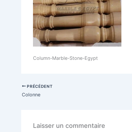
Column-Marble-Stone-Egypt
PRÉCÉDENT
Colonne
Laisser un commentaire