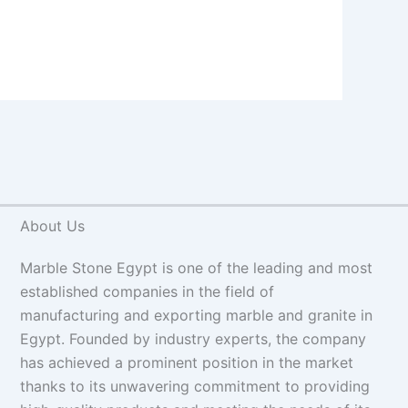
About Us
Marble Stone Egypt is one of the leading and most
established companies in the field of
manufacturing and exporting marble and granite in
Egypt. Founded by industry experts, the company
has achieved a prominent position in the market
thanks to its unwavering commitment to providing