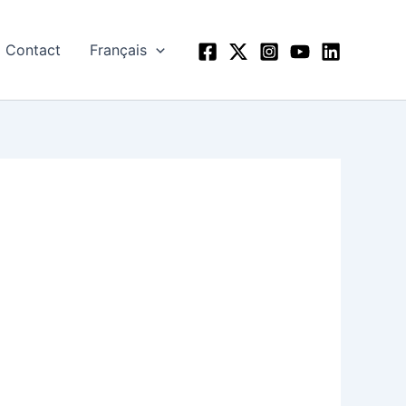
Contact
Français