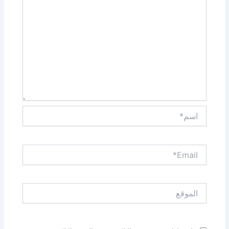
اسم*
Email*
الموقع