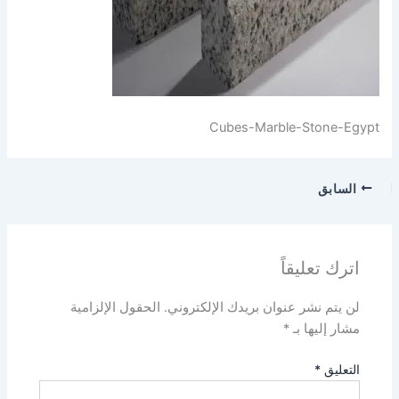
Cubes-Marble-Stone-Egypt
السابق
اترك تعليقاً
لن يتم نشر عنوان بريدك الإلكتروني.
الحقول الإلزامية
مشار إليها بـ
*
التعليق
*