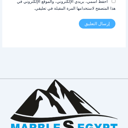
احفظ اسمي، بريدي الإلكتروني، والموقع الإلكتروني في
هذا المتصفح لاستخدامها المرة المقبلة في تعليقي.