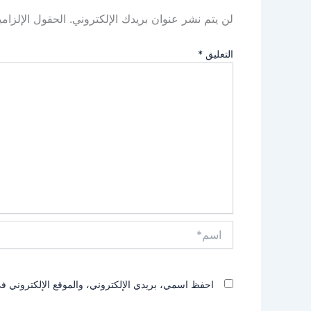
لن يتم نشر عنوان بريدك الإلكتروني.
الحقول الإلزامي
التعليق
*
اسم*
احفظ اسمي، بريدي الإلكتروني، والموقع الإلكتروني في