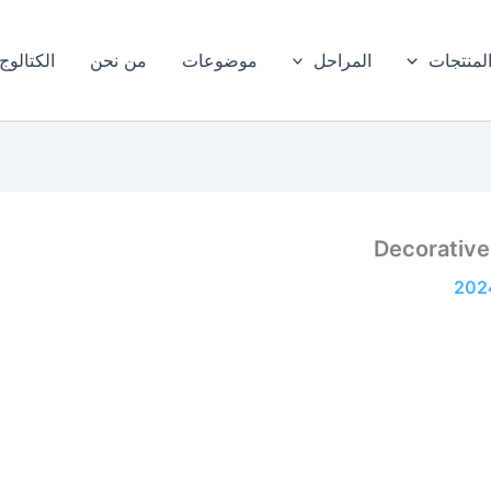
لمنتجات
المراحل
موضوعات
من نحن
الكتالوج
Decorativ