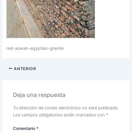
red-aswan-egyptian-granite
ANTERIOR
Deja una respuesta
Tu dirección de correo electrónico no será publicada.
Los campos obligatorios están marcados con
*
Comentario
*