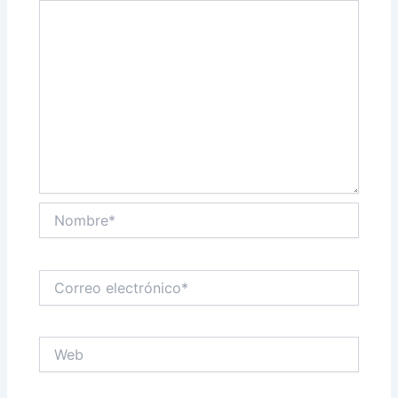
Nombre*
Correo
electrónico*
Web