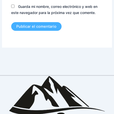
Guarda mi nombre, correo electrónico y web en
este navegador para la próxima vez que comente.