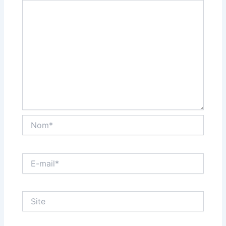
Nom*
E-
mail*
Site