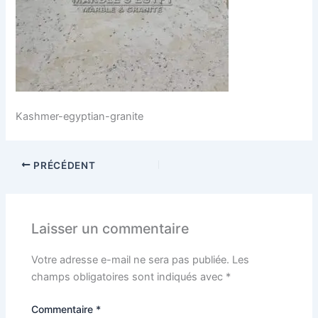
Kashmer-egyptian-granite
PRÉCÉDENT
Laisser un commentaire
Votre adresse e-mail ne sera pas publiée.
Les
champs obligatoires sont indiqués avec
*
Commentaire
*