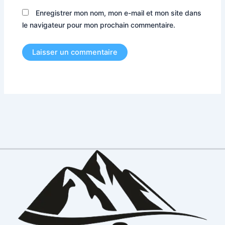
Enregistrer mon nom, mon e-mail et mon site dans
le navigateur pour mon prochain commentaire.