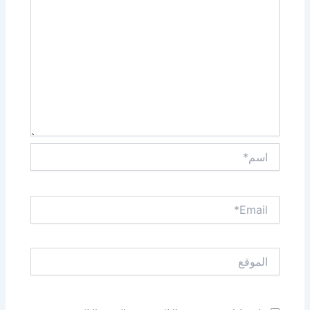
اسم*
Email*
الموقع