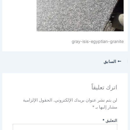
gray-isis-egyptian-granite
السابق
اترك تعليقاً
لن يتم نشر عنوان بريدك الإلكتروني.
الحقول الإلزامية
مشار إليها بـ
*
التعليق
*