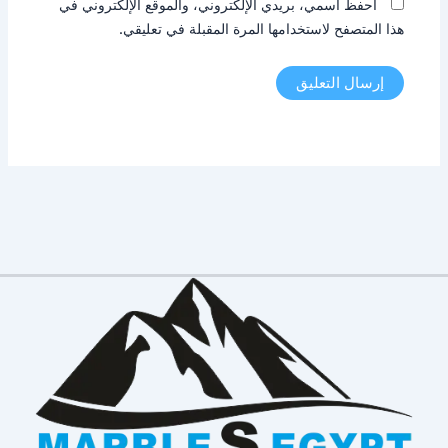
احفظ اسمي، بريدي الإلكتروني، والموقع الإلكتروني في
هذا المتصفح لاستخدامها المرة المقبلة في تعليقي.