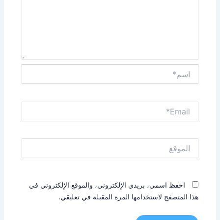
اسم*
Email*
الموقع
احفظ اسمي، بريدي الإلكتروني، والموقع الإلكتروني في
هذا المتصفح لاستخدامها المرة المقبلة في تعليقي.