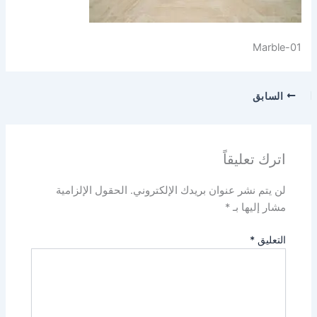
Marble-01
السابق
اترك تعليقاً
لن يتم نشر عنوان بريدك الإلكتروني.
الحقول الإلزامية
مشار إليها بـ
*
التعليق
*