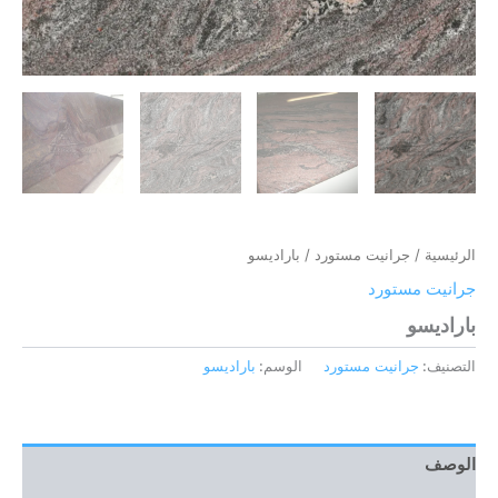
الرئيسية
/
جرانيت مستورد
/ باراديسو
جرانيت مستورد
باراديسو
التصنيف:
جرانيت مستورد
الوسم:
باراديسو
الوصف