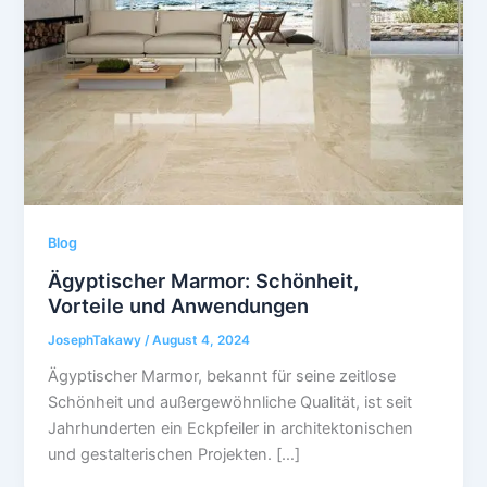
Blog
Ägyptischer Marmor: Schönheit,
Vorteile und Anwendungen
JosephTakawy
/
August 4, 2024
Ägyptischer Marmor, bekannt für seine zeitlose
Schönheit und außergewöhnliche Qualität, ist seit
Jahrhunderten ein Eckpfeiler in architektonischen
und gestalterischen Projekten. […]