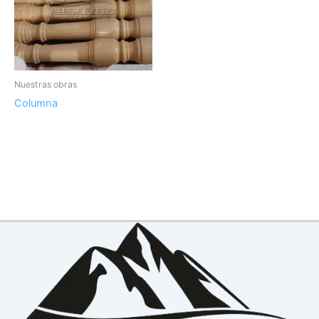
Nuestras obras
Columna