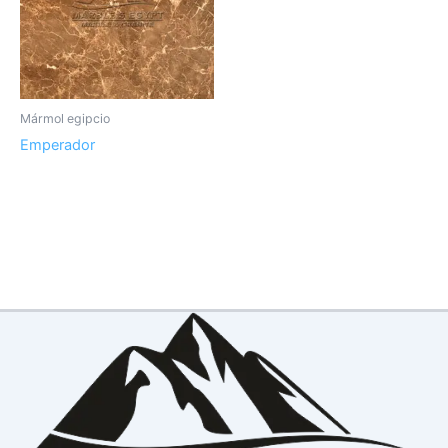
Mármol egipcio
Emperador