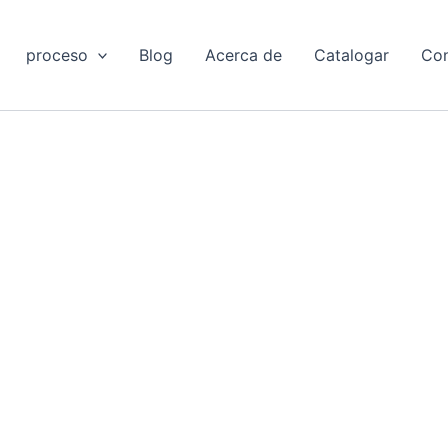
proceso
Blog
Acerca de
Catalogar
Con