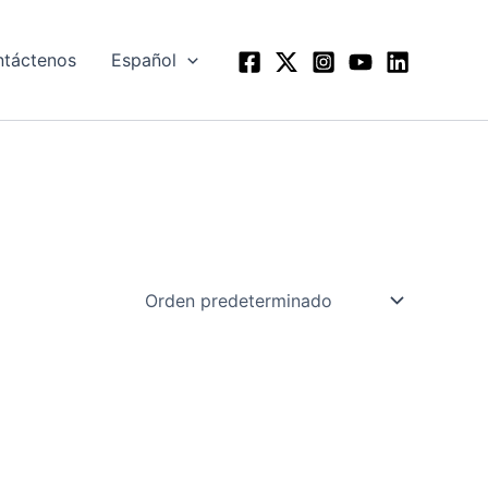
táctenos
Español