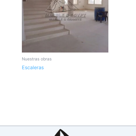
Nuestras obras
Escaleras