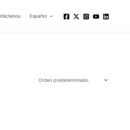
táctenos
Español