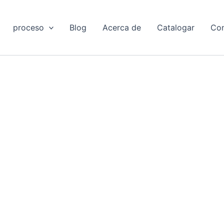
proceso
Blog
Acerca de
Catalogar
Con