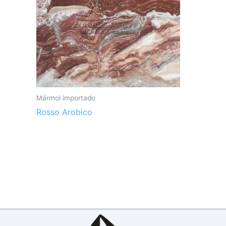
Mármol importado
Rosso Arobico