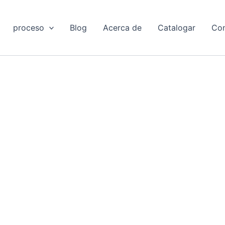
proceso
Blog
Acerca de
Catalogar
Con