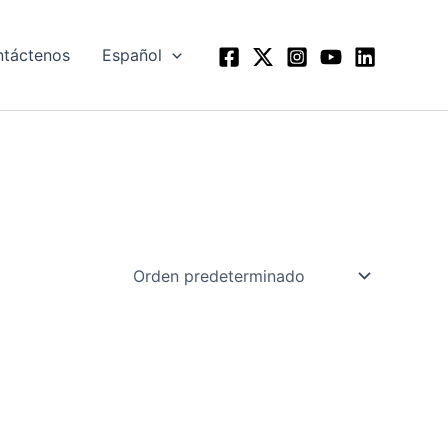
táctenos
Español