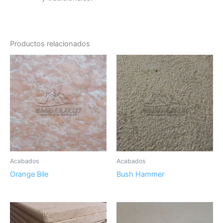
Productos relacionados
Acabados
Acabados
Orange Bile
Bush Hammer