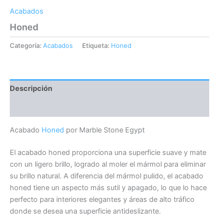
Acabados
Honed
Categoría:
Acabados
Etiqueta:
Honed
Descripción
Valoraciones (0)
Acabado
Honed
por Marble Stone Egypt
El acabado honed proporciona una superficie suave y mate
con un ligero brillo, logrado al moler el mármol para eliminar
su brillo natural. A diferencia del mármol pulido, el acabado
honed tiene un aspecto más sutil y apagado, lo que lo hace
perfecto para interiores elegantes y áreas de alto tráfico
donde se desea una superficie antideslizante.