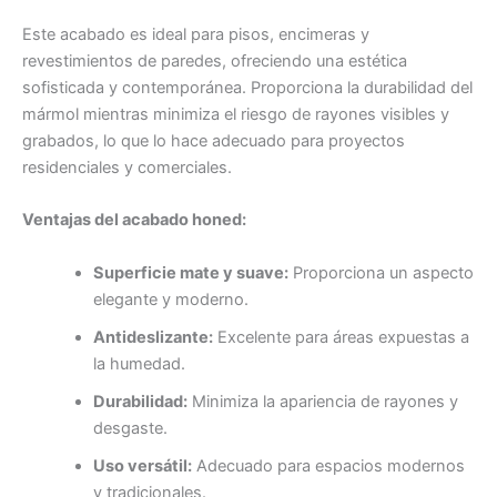
Este acabado es ideal para pisos, encimeras y
revestimientos de paredes, ofreciendo una estética
sofisticada y contemporánea. Proporciona la durabilidad del
mármol mientras minimiza el riesgo de rayones visibles y
grabados, lo que lo hace adecuado para proyectos
residenciales y comerciales.
Ventajas del acabado honed:
Superficie mate y suave:
Proporciona un aspecto
elegante y moderno.
Antideslizante:
Excelente para áreas expuestas a
la humedad.
Durabilidad:
Minimiza la apariencia de rayones y
desgaste.
Uso versátil:
Adecuado para espacios modernos
y tradicionales.