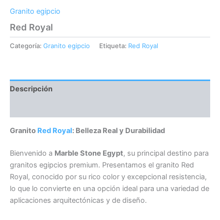
Granito egipcio
Red Royal
Categoría:
Granito egipcio
Etiqueta:
Red Royal
Descripción
Valoraciones (0)
Granito
Red Royal
: Belleza Real y Durabilidad
Bienvenido a
Marble Stone Egypt
, su principal destino para
granitos egipcios premium. Presentamos el granito Red
Royal, conocido por su rico color y excepcional resistencia,
lo que lo convierte en una opción ideal para una variedad de
aplicaciones arquitectónicas y de diseño.