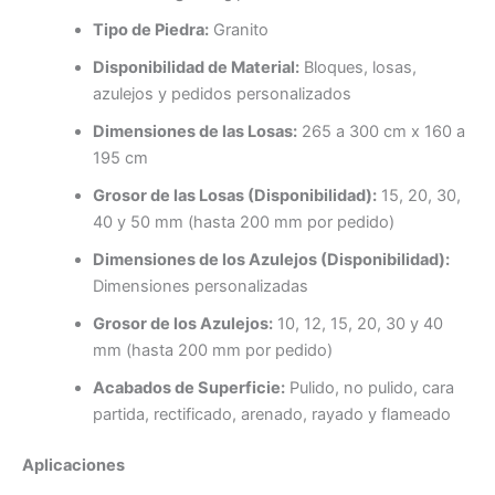
Tipo de Piedra:
Granito
Disponibilidad de Material:
Bloques, losas,
azulejos y pedidos personalizados
Dimensiones de las Losas:
265 a 300 cm x 160 a
195 cm
Grosor de las Losas (Disponibilidad):
15, 20, 30,
40 y 50 mm (hasta 200 mm por pedido)
Dimensiones de los Azulejos (Disponibilidad):
Dimensiones personalizadas
Grosor de los Azulejos:
10, 12, 15, 20, 30 y 40
mm (hasta 200 mm por pedido)
Acabados de Superficie:
Pulido, no pulido, cara
partida, rectificado, arenado, rayado y flameado
Aplicaciones