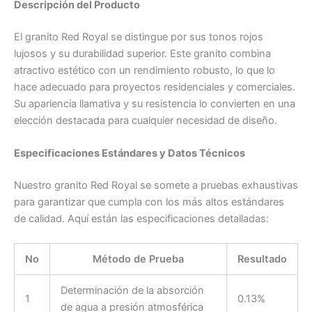
Descripción del Producto
El granito Red Royal se distingue por sus tonos rojos
lujosos y su durabilidad superior. Este granito combina
atractivo estético con un rendimiento robusto, lo que lo
hace adecuado para proyectos residenciales y comerciales.
Su apariencia llamativa y su resistencia lo convierten en una
elección destacada para cualquier necesidad de diseño.
Especificaciones Estándares y Datos Técnicos
Nuestro granito Red Royal se somete a pruebas exhaustivas
para garantizar que cumpla con los más altos estándares
de calidad. Aquí están las especificaciones detalladas:
No
Método de Prueba
Resultado
Determinación de la absorción
1
0.13%
de agua a presión atmosférica