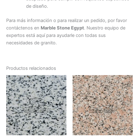
de diseño.
Para más información o para realizar un pedido, por favor
contáctenos en
Marble Stone Egypt
. Nuestro equipo de
expertos está aquí para ayudarle con todas sus
necesidades de granito.
Productos relacionados