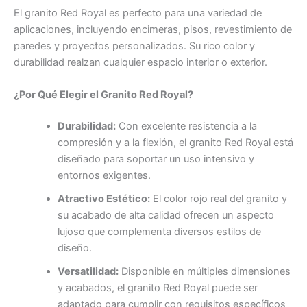
El granito Red Royal es perfecto para una variedad de
aplicaciones, incluyendo encimeras, pisos, revestimiento de
paredes y proyectos personalizados. Su rico color y
durabilidad realzan cualquier espacio interior o exterior.
¿Por Qué Elegir el Granito Red Royal?
Durabilidad:
Con excelente resistencia a la
compresión y a la flexión, el granito Red Royal está
diseñado para soportar un uso intensivo y
entornos exigentes.
Atractivo Estético:
El color rojo real del granito y
su acabado de alta calidad ofrecen un aspecto
lujoso que complementa diversos estilos de
diseño.
Versatilidad:
Disponible en múltiples dimensiones
y acabados, el granito Red Royal puede ser
adaptado para cumplir con requisitos específicos