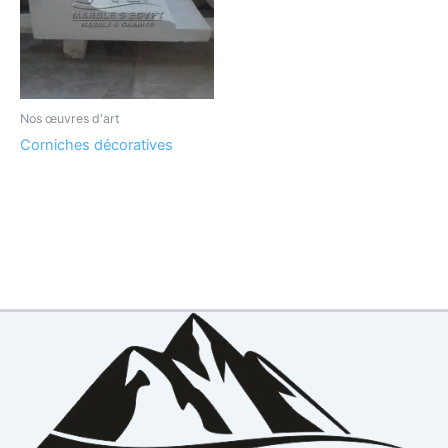
Nos œuvres d'art
Corniches décoratives