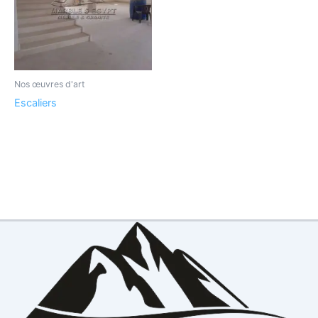
Nos œuvres d'art
Escaliers