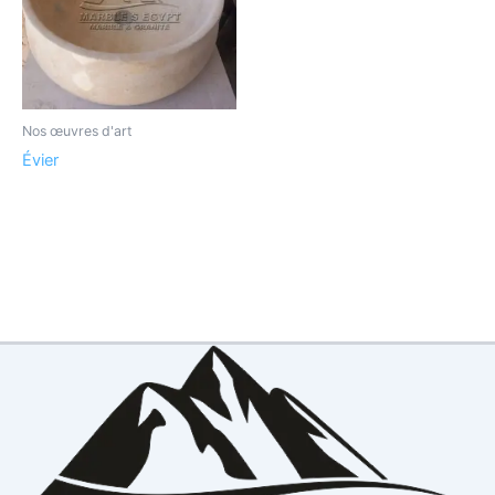
Nos œuvres d'art
Évier