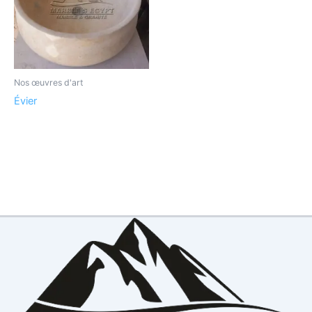
Nos œuvres d'art
Évier