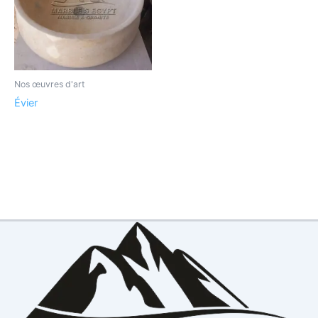
Nos œuvres d'art
Évier