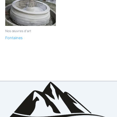
Nos œuvres d'art
Fontaines