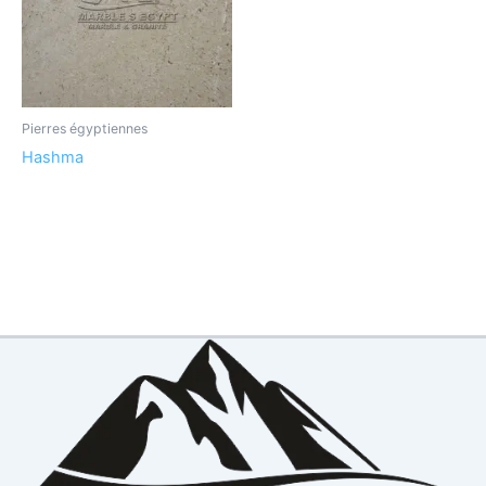
Pierres égyptiennes
Hashma