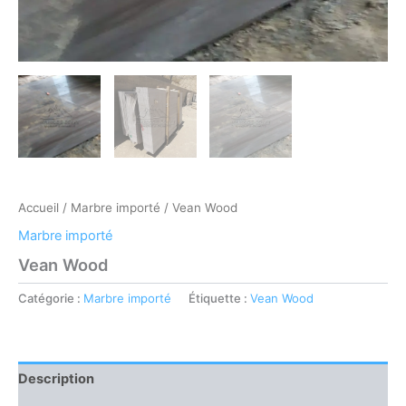
Accueil
/
Marbre importé
/ Vean Wood
Marbre importé
Vean Wood
Catégorie :
Marbre importé
Étiquette :
Vean Wood
Description