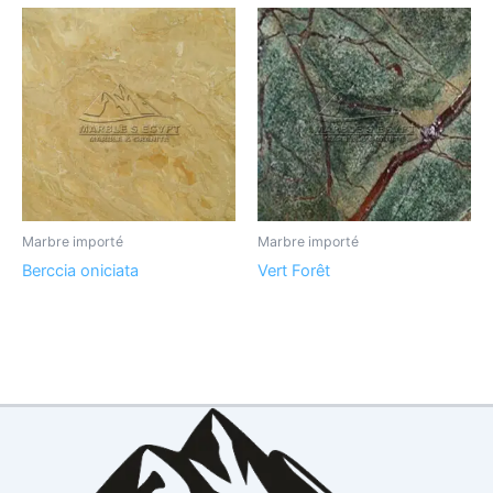
Marbre importé
Marbre importé
Berccia oniciata
Vert Forêt