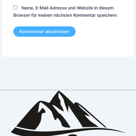
Name, E-Mail-Adresse und Website in diesem
Browser für meinen nächsten Kommentar speichern.