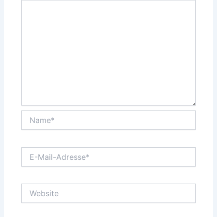
Name*
E-
Mail-
Adresse*
Website