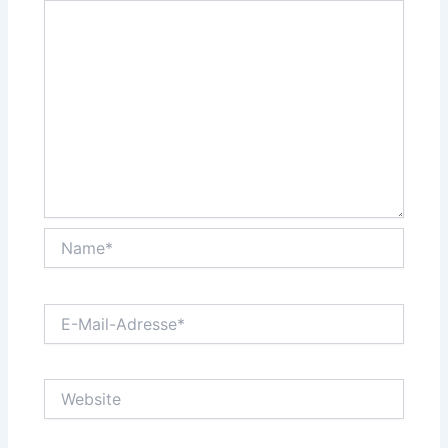
Name*
E-
Mail-
Adresse*
Website