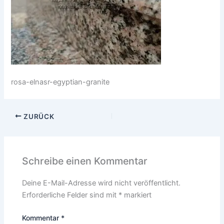
rosa-elnasr-egyptian-granite
ZURÜCK
Schreibe einen Kommentar
Deine E-Mail-Adresse wird nicht veröffentlicht.
Erforderliche Felder sind mit
*
markiert
Kommentar
*