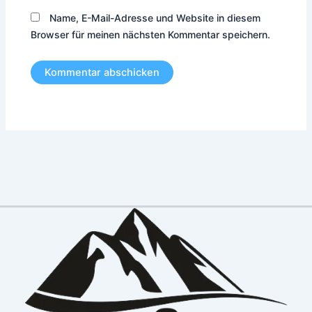
Name, E-Mail-Adresse und Website in diesem
Browser für meinen nächsten Kommentar speichern.