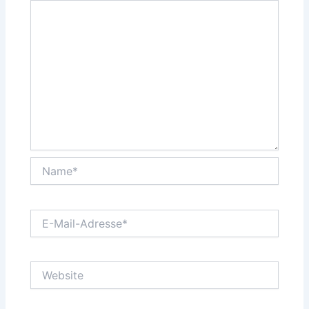
Name*
E-
Mail-
Adresse*
Website