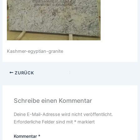
Kashmer-egyptian-granite
ZURÜCK
Schreibe einen Kommentar
Deine E-Mail-Adresse wird nicht veröffentlicht.
Erforderliche Felder sind mit
*
markiert
Kommentar
*