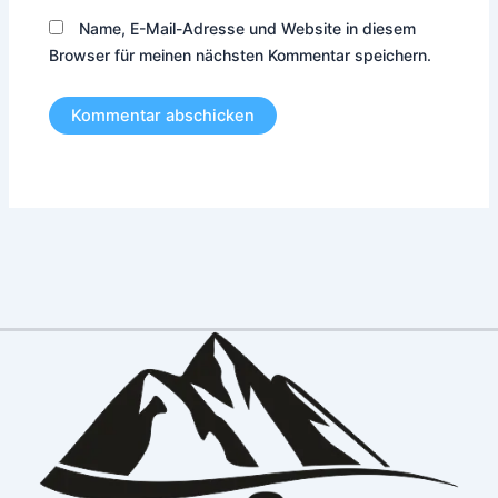
Name, E-Mail-Adresse und Website in diesem
Browser für meinen nächsten Kommentar speichern.