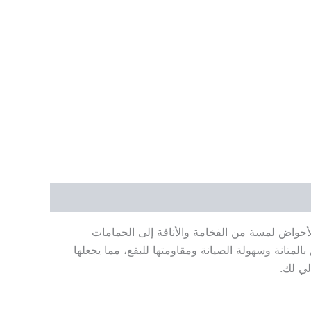
ضيف هذه الأحواض لمسة من الفخامة والأناقة إلى الحمامات
متانة وسهولة الصيانة ومقاومتها للبقع، مما يجعلها