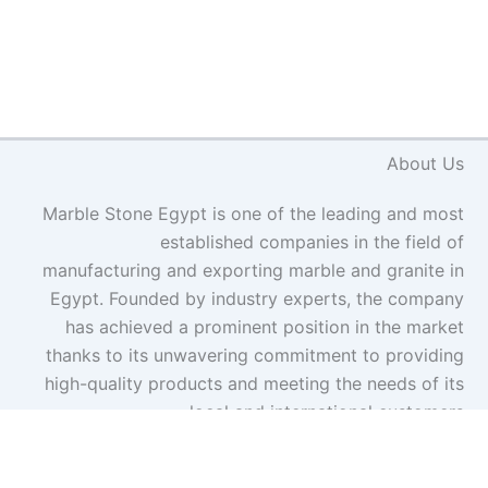
About Us
Marble Stone Egypt is one of the leading and most
established companies in the field of
manufacturing and exporting marble and granite in
Egypt. Founded by industry experts, the company
has achieved a prominent position in the market
thanks to its unwavering commitment to providing
high-quality products and meeting the needs of its
local and international customers.