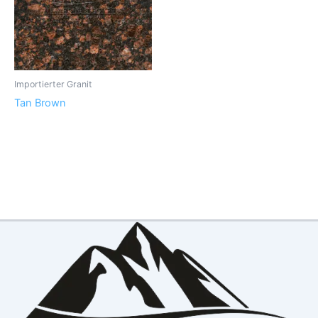
Importierter Granit
Tan Brown