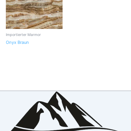
Importierter Marmor
Onyx Braun