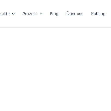
dukte
Prozess
Blog
Über uns
Katalog