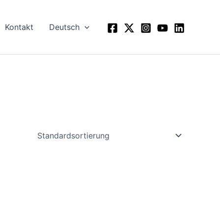
Kontakt
Deutsch