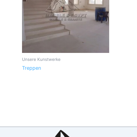
Unsere Kunstwerke
Treppen