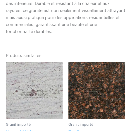
des intérieurs. Durable et résistant à la chaleur et aux
rayures, ce granite est non seulement visuellement attrayant
mais aussi pratique pour des applications résidentielles et
commerciales, garantissant une beauté et une
fonctionnalité durables.
Produits similaires
Granit importé
Granit importé