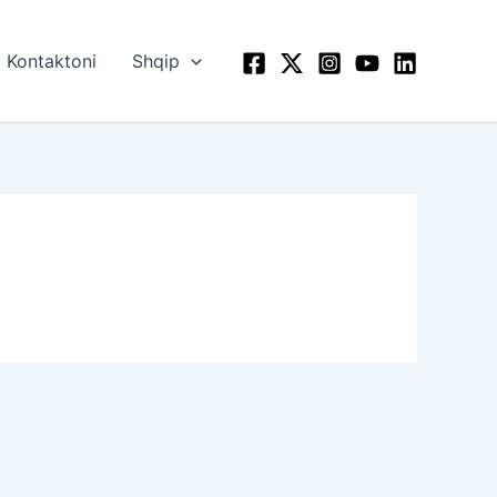
Kontaktoni
Shqip