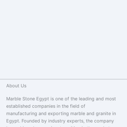
About Us
Marble Stone Egypt is one of the leading and most
established companies in the field of
manufacturing and exporting marble and granite in
Egypt. Founded by industry experts, the company